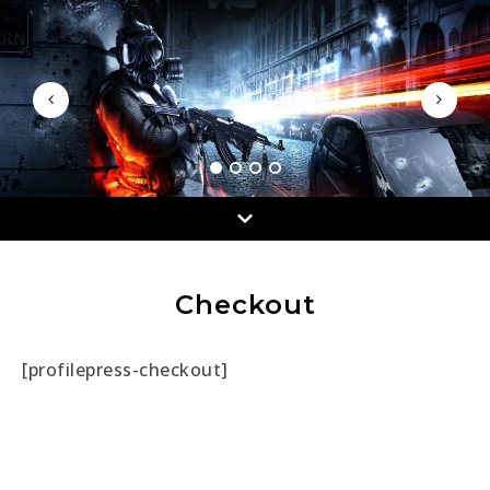
Checkout
[profilepress-checkout]