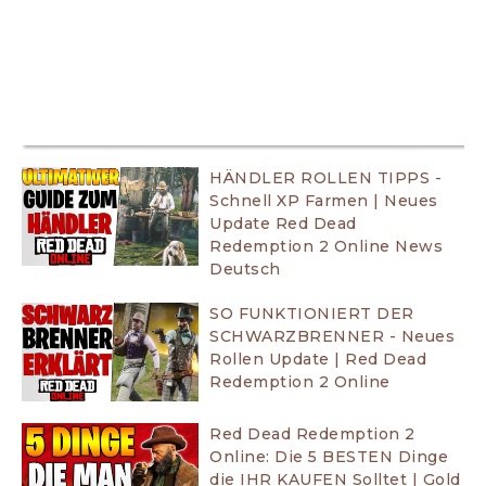
HÄNDLER ROLLEN TIPPS -
Schnell XP Farmen | Neues
Update Red Dead
Redemption 2 Online News
Deutsch
SO FUNKTIONIERT DER
SCHWARZBRENNER - Neues
Rollen Update | Red Dead
Redemption 2 Online
Red Dead Redemption 2
Online: Die 5 BESTEN Dinge
die IHR KAUFEN Solltet | Gold