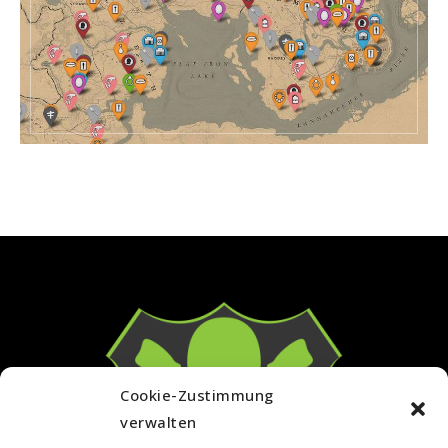
Cookie-Zustimmung
verwalten